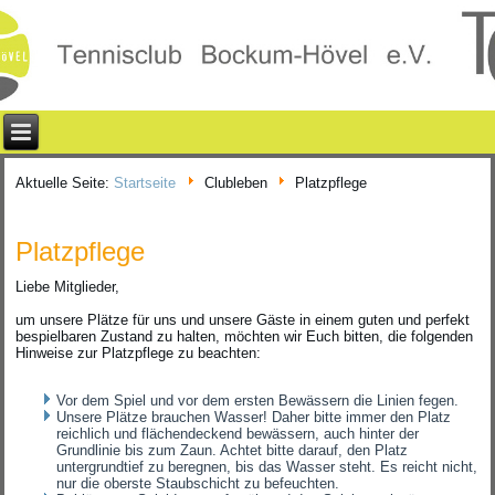
Aktuelle Seite:
Startseite
Clubleben
Platzpflege
Platzpflege
Liebe Mitglieder,
um unsere Plätze für uns und unsere Gäste in einem guten und perfekt
bespielbaren Zustand zu halten, möchten wir Euch bitten, die folgenden
Hinweise zur Platzpflege zu beachten:
Vor dem Spiel und vor dem ersten Bewässern die Linien fegen.
Unsere Plätze brauchen Wasser! Daher bitte immer den Platz
reichlich und flächendeckend bewässern, auch hinter der
Grundlinie bis zum Zaun. Achtet bitte darauf, den Platz
untergrundtief zu beregnen, bis das Wasser steht. Es reicht nicht,
nur die oberste Staubschicht zu befeuchten.