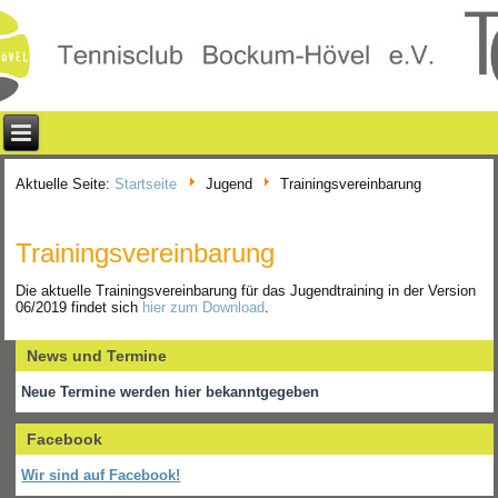
Aktuelle Seite:
Startseite
Jugend
Trainingsvereinbarung
Trainingsvereinbarung
Die aktuelle Trainingsvereinbarung für das Jugendtraining in der Version
06/2019 findet sich
hier zum Download
.
News und Termine
Neue Termine werden hier bekanntgegeben
Facebook
Wir sind auf Facebook!