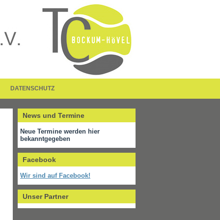
DATENSCHUTZ
News und Termine
Neue Termine werden hier
bekanntgegeben
Facebook
Wir sind auf Facebook!
Unser Partner