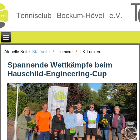
Aktuelle Seite:
Startseite
Turniere
LK-Turniere
Spannende Wettkämpfe beim
Hauschild-Engineering-Cup