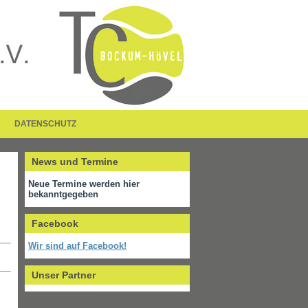
DATENSCHUTZ
News und Termine
Neue Termine werden hier
bekanntgegeben
Facebook
Wir sind auf Facebook!
Unser Partner