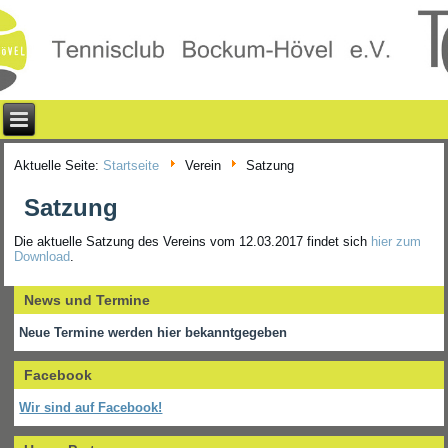
Aktuelle Seite:
Startseite
Verein
Satzung
Satzung
Die aktuelle Satzung des Vereins vom 12.03.2017 findet sich
hier zum
Download
.
News und Termine
Neue Termine werden hier bekanntgegeben
Facebook
Wir sind auf Facebook!