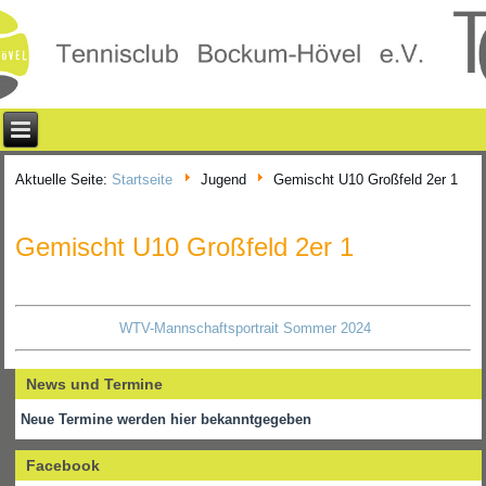
Aktuelle Seite:
Startseite
Jugend
Gemischt U10 Großfeld 2er 1
Gemischt U10 Großfeld 2er 1
WTV-Mannschaftsportrait Sommer 2024
News und Termine
Neue Termine werden hier bekanntgegeben
Facebook