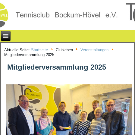
Aktuelle Seite:
Startseite
Clubleben
Veranstaltungen
Mitgliederversammlung 2025
Mitgliederversammlung 2025