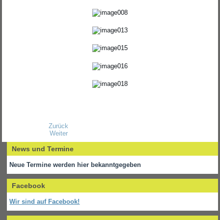
Zurück
Weiter
News und Termine
Neue Termine werden hier bekanntgegeben
Facebook
Wir sind auf Facebook!