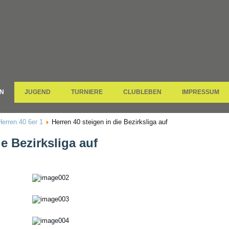
N
JUGEND
TURNIERE
CLUBLEBEN
IMPRESSUM
Herren 40 6er 1
Herren 40 steigen in die Bezirksliga auf
ie Bezirksliga auf