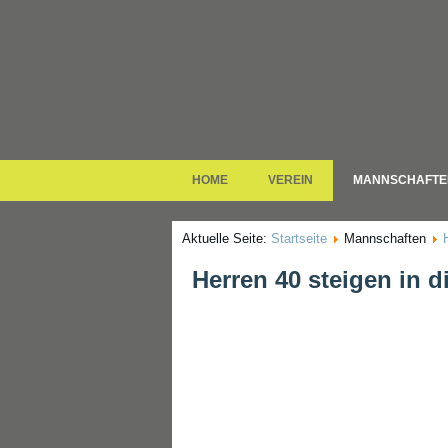
HOME
VEREIN
MANNSCHAFTE
Aktuelle Seite:
Startseite
Mannschaften
Herren 40 steigen in d