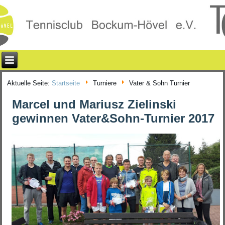
Aktuelle Seite:
Startseite
Turniere
Vater & Sohn Turnier
Marcel und Mariusz Zielinski
gewinnen Vater&Sohn-Turnier 2017