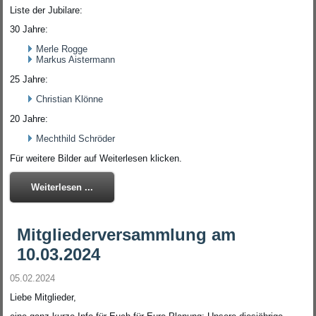
Liste der Jubilare:
30 Jahre:
Merle Rogge
Markus Aistermann
25 Jahre:
Christian Klönne
20 Jahre:
Mechthild Schröder
Für weitere Bilder auf Weiterlesen klicken.
Weiterlesen ...
Mitgliederversammlung am
10.03.2024
05.02.2024
Liebe Mitglieder,