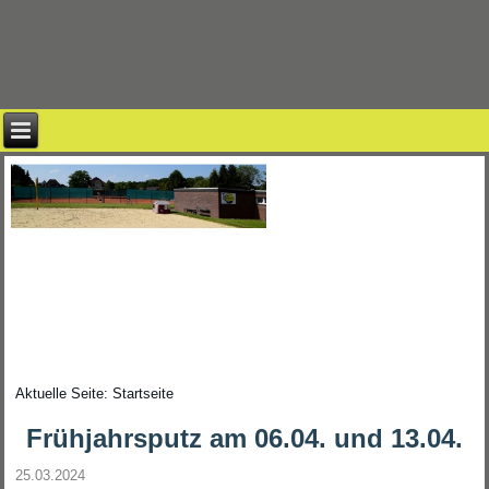
Aktuelle Seite:
Startseite
Frühjahrsputz am 06.04. und 13.04.
25.03.2024