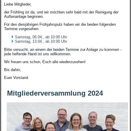
Liebe Mitglieder,
der Frühling ist da, und wir möchten sehr bald mit der Reinigung der
Außenanlage beginnen.
Für den diesjährigen Frühjahrsputz haben wir die beiden folgenden
Termine vorgesehen:
Samstag, 06.04., ab 10:00 Uhr
Samstag, 13.04., ab 10:00 Uhr
Bitte versucht, an einem der beiden Termine zur Anlage zu kommen -
jede helfende Hand ist uns willkommen.
Wir freuen uns schon, Euch alle wiederzusehen!
Bis dahin,
Euer Vorstand
Mitgliederversammlung 2024