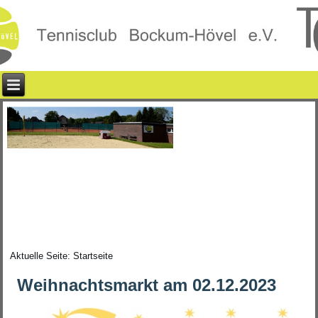
Aktuelle Seite:
Startseite
Weihnachtsmarkt am 02.12.2023