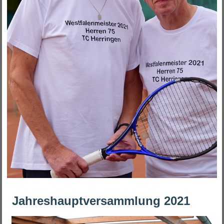
Jahreshauptversammlung 2021