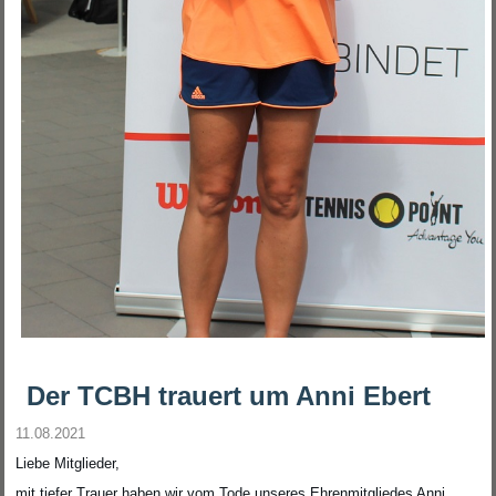
Der TCBH trauert um Anni Ebert
11.08.2021
Liebe Mitglieder,
mit tiefer Trauer haben wir vom Tode unseres Ehrenmitgliedes Anni