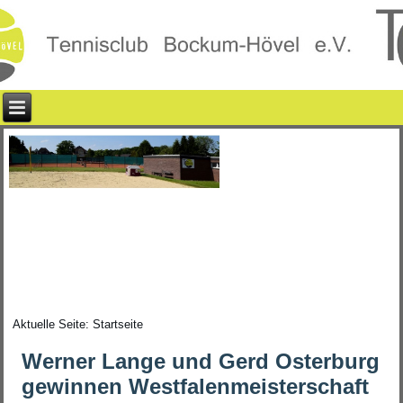
Aktuelle Seite:
Startseite
Werner Lange und Gerd Osterburg
gewinnen Westfalenmeisterschaft