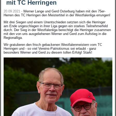
mit TC Herringen
20.09.2021 -
Werner Lange und Gerd Osterburg haben mit den 75er-
Herren des TC Herringen den Meistertitel in der Westfalenliga errungen!
Mit drei Siegen und einem Unentschieden setzten sich die Herringer
am Ende ungeschlagen in ihrer Liga gegen ein starkes Teilnehmerfeld
durch. Der Sieg in der Westfalenliga berechtigt die Herringer zusammen
mit den von uns ausgeliehenen Werner und Gerd zum Aufstieg in die
Regionalliga.
Wir gratulieren den frisch gebackenen Westfalenmeistern vom TC
Herringen und - so viel Vereins-Patriotismus sei erlaubt - ganz
besonders Werner und Gerd zu diesem tollen Erfolg! Stark!