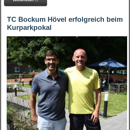
TC Bockum Hövel erfolgreich beim
Kurparkpokal