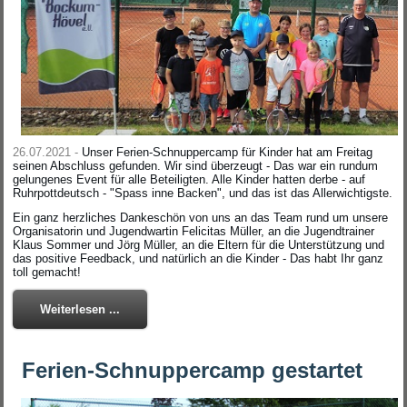
26.07.2021 -
Unser Ferien-Schnuppercamp für Kinder hat am Freitag
seinen Abschluss gefunden. Wir sind überzeugt - Das war ein rundum
gelungenes Event für alle Beteiligten. Alle Kinder hatten derbe - auf
Ruhrpottdeutsch - "Spass inne Backen", und das ist das Allerwichtigste.
Ein ganz herzliches Dankeschön von uns an das Team rund um unsere
Organisatorin und Jugendwartin Felicitas Müller, an die Jugendtrainer
Klaus Sommer und Jörg Müller, an die Eltern für die Unterstützung und
das positive Feedback, und natürlich an die Kinder - Das habt Ihr ganz
toll gemacht!
Weiterlesen ...
Ferien-Schnuppercamp gestartet