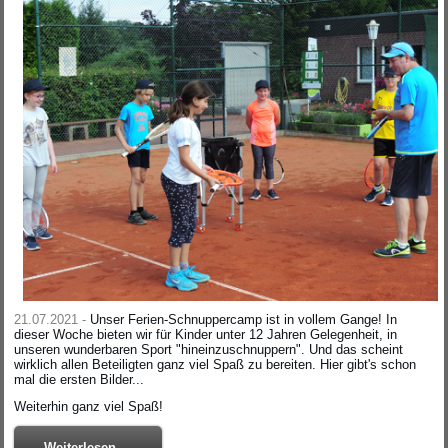
21.07.2021 -
Unser Ferien-Schnuppercamp ist in vollem Gange! In
dieser Woche bieten wir für Kinder unter 12 Jahren Gelegenheit, in
unseren wunderbaren Sport "hineinzuschnuppern". Und das scheint
wirklich allen Beteiligten ganz viel Spaß zu bereiten. Hier gibt's schon
mal die ersten Bilder...
Weiterhin ganz viel Spaß!
Weiterlesen ...