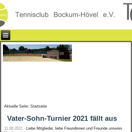
Aktuelle Seite:
Startseite
Vater-Sohn-Turnier 2021 fällt aus
11.08.2021 -
Liebe Mitglieder, liebe Freundinnen und Freunde unseres